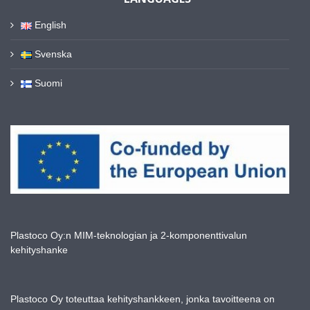
English
Svenska
Suomi
Plastoco Oy:n MIM-teknologian ja 2-komponenttivalun
kehityshanke
Plastoco Oy toteuttaa kehityshankkeen, jonka tavoitteena on