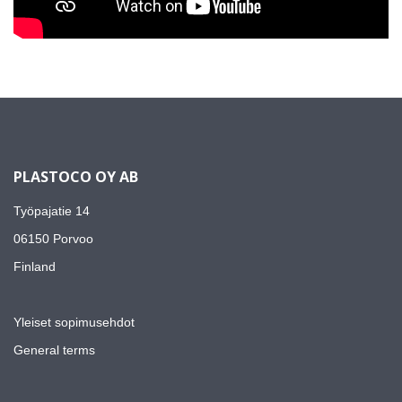
PLASTOCO OY AB
Työpajatie 14
06150 Porvoo
Finland
Yleiset sopimusehdot
General terms